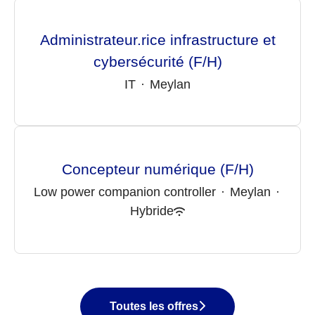
Administrateur.rice infrastructure et
cybersécurité (F/H)
IT
·
Meylan
Concepteur numérique (F/H)
Low power companion controller
·
Meylan
·
Hybride
Toutes les offres