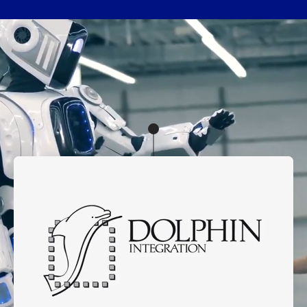
Notre Histoire