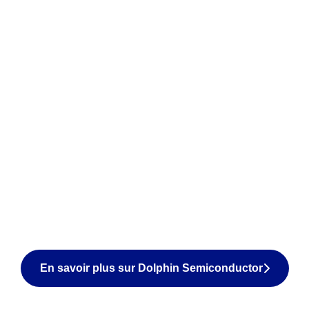
En savoir plus sur Dolphin Semiconductor