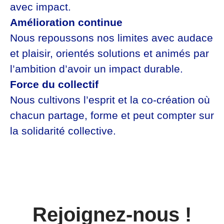
avec impact.
Amélioration continue
Nous repoussons nos limites avec audace
et plaisir, orientés solutions et animés par
l’ambition d’avoir un impact durable.
Force du collectif
Nous cultivons l’esprit et la co-création où
chacun partage, forme et peut compter sur
la solidarité collective.
Rejoignez-nous !