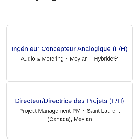
Ingénieur Concepteur Analogique (F/H)
Audio & Metering
·
Meylan
·
Hybride
Directeur/Directrice des Projets (F/H)
Project Management PM
·
Saint Laurent
(Canada), Meylan