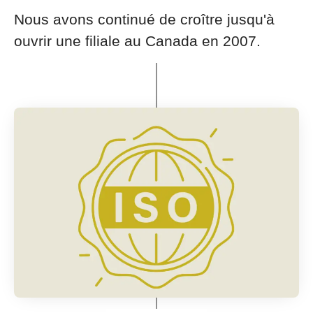
Nous avons continué de croître jusqu'à
ouvrir une filiale au Canada en 2007.