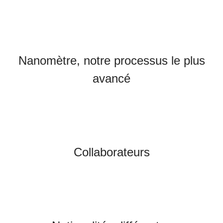
Nanomètre, notre processus le plus
avancé
Collaborateurs