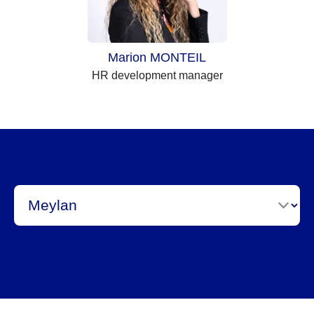
Marion MONTEIL
HR development manager