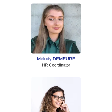
Melody DEMEURE
HR Coordinator