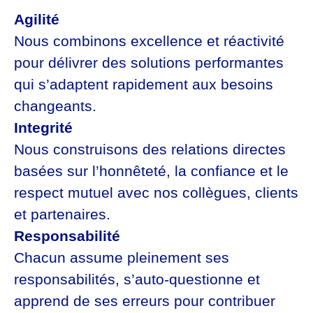
Agilité
Nous combinons excellence et réactivité
pour délivrer des solutions performantes
qui s’adaptent rapidement aux besoins
changeants.
Integrité
Nous construisons des relations directes
basées sur l’honnêteté, la confiance et le
respect mutuel avec nos collègues, clients
et partenaires.
Responsabilité
Chacun assume pleinement ses
responsabilités, s’auto-questionne et
apprend de ses erreurs pour contribuer