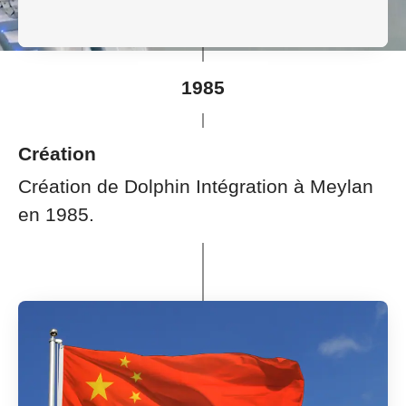
1985
Création
Création de Dolphin Intégration à Meylan
en 1985.