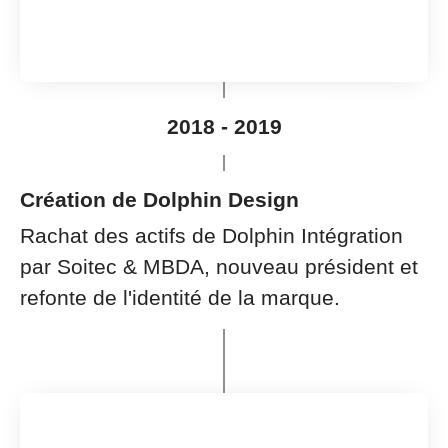
2018 - 2019
Création de Dolphin Design
Rachat des actifs de Dolphin Intégration
par Soitec & MBDA, nouveau président et
refonte de l'identité de la marque.