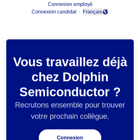
Connexion employé
Connexion candidat
·
Français
Changer la langue
Vous travaillez déjà
chez Dolphin
Semiconductor ?
Recrutons ensemble pour trouver
votre prochain collègue.
Connexion