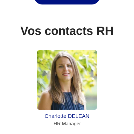
Vos contacts RH
Charlotte DELEAN
HR Manager