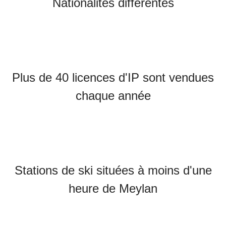
Nationalités différentes
Plus de 40 licences d'IP sont vendues
chaque année
Stations de ski situées à moins d'une
heure de Meylan