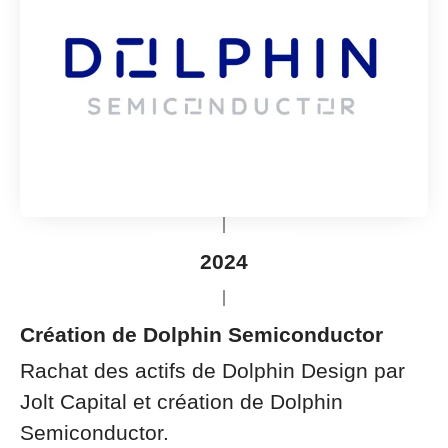
2024
Création de Dolphin Semiconductor
Rachat des actifs de Dolphin Design par
Jolt Capital et création de Dolphin
Semiconductor.