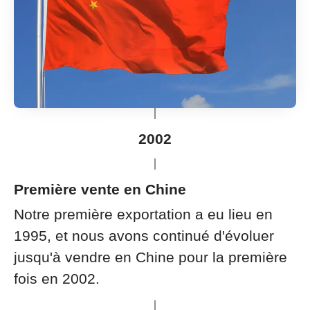
2002
Première vente en Chine
Notre première exportation a eu lieu en
1995, et nous avons continué d'évoluer
jusqu'à vendre en Chine pour la première
fois en 2002.