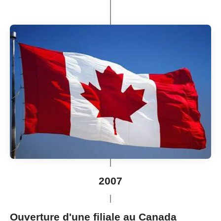
2007
Ouverture d'une filiale au Canada