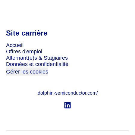
Site carrière
Accueil
Offres d'emploi
Alternant(e)s & Stagiaires
Données et confidentialité
Gérer les cookies
dolphin-semiconductor.com/