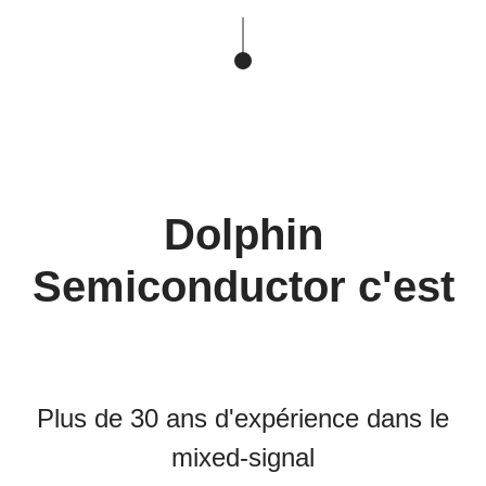
Dolphin
Semiconductor c'est
Plus de 30 ans d'expérience dans le
mixed-signal