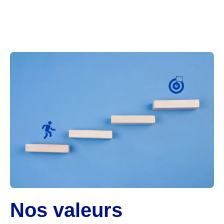
Nos valeurs