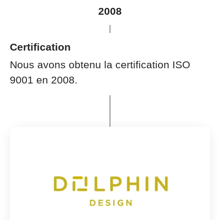
2008
Certification
Nous avons obtenu la certification ISO
9001 en 2008.